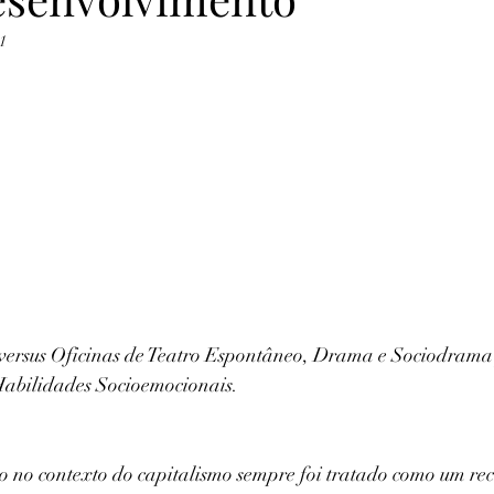
21
versus Oficinas de Teatro Espontâneo, Drama e Sociodrama
abilidades Socioemocionais.
 no contexto do capitalismo sempre foi tratado como um rec