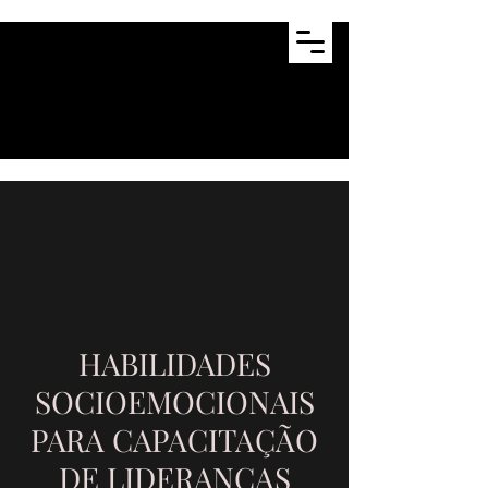
HABILIDADES
SOCIOEMOCIONAIS
PARA CAPACITAÇÃO
DE LIDERANÇAS