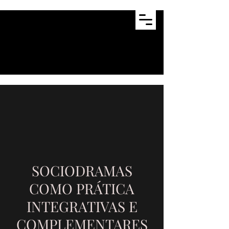
SOCIODRAMAS
COMO PRÁTICA
INTEGRATIVAS E
COMPLEMENTARES