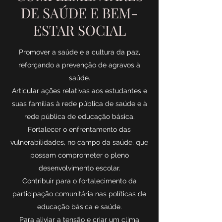
DE SAÚDE E BEM-
ESTAR SOCIAL
Promover a saúde e a cultura da paz,
reforçando a prevenção de agravos à
saúde.
Articular ações relativas aos estudantes e
suas famílias à rede pública de saúde e à
rede pública de educação básica.
Fortalecer o enfrentamento das
vulnerabilidades, no campo da saúde, que
possam comprometer o pleno
desenvolvimento escolar.
Contribuir para o fortalecimento da
participação comunitária nas políticas de
educação básica e saúde.
Para aliviar a tensão e criar um clima