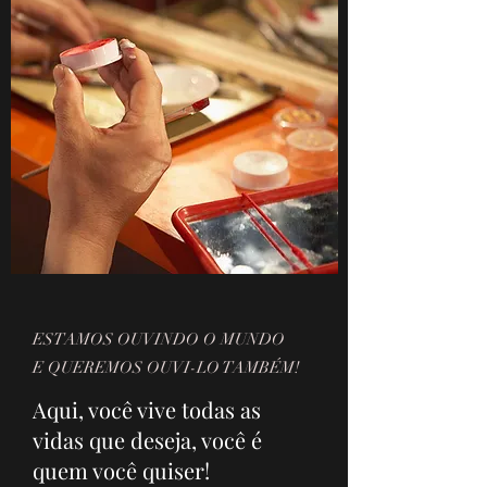
ESTAMOS OUVINDO O MUNDO
E QUEREMOS OUVI-LO TAMBÉM!
Aqui, você vive todas as
vidas que deseja, você é
quem você quiser!