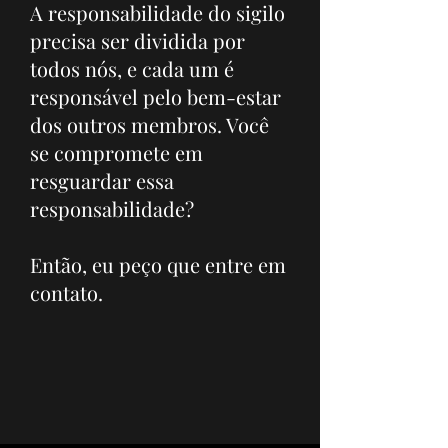
A responsabilidade do sigilo
precisa ser dividida por
todos nós, e cada um é
responsável pelo bem-estar
dos outros membros. Você
se compromete em
resguardar essa
responsabilidade?
Então, eu peço que entre em
contato.