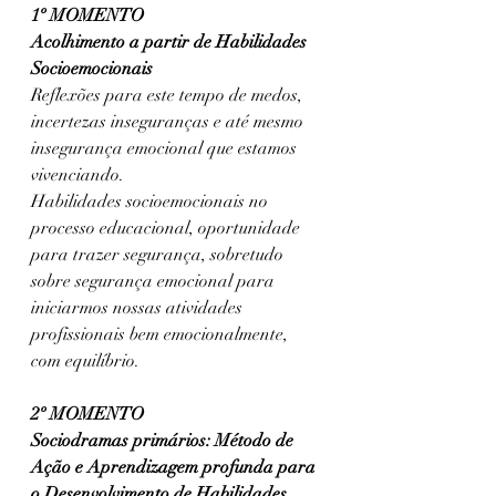
1º MOMENTO
Acolhimento a partir de Habilidades 
Socioemocionais
Reflexões para este tempo de medos, 
incertezas inseguranças e até mesmo 
insegurança emocional que estamos 
vivenciando.
Habilidades socioemocionais no 
processo educacional, oportunidade 
para trazer segurança, sobretudo 
sobre segurança emocional para 
iniciarmos nossas atividades 
profissionais bem emocionalmente, 
com equilíbrio.
2º MOMENTO
Sociodramas primários: Método de 
Ação e Aprendizagem profunda para 
o Desenvolvimento de Habilidades 