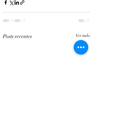
Posts recentes
Ver tudo