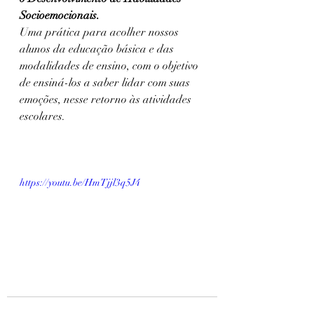
Socioemocionais.
Uma prática para acolher nossos 
alunos da educação básica e das 
modalidades de ensino, com o objetivo 
de ensiná-los a saber lidar com suas 
emoções, nesse retorno às atividades 
escolares.
https://youtu.be/HmTjjl3q5J4